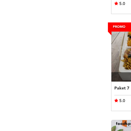
5.0
Paket 7
5.0