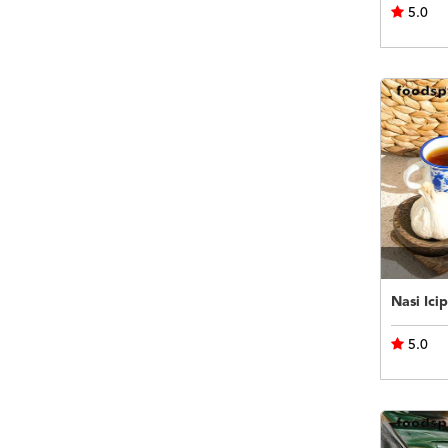
5.0
5.0