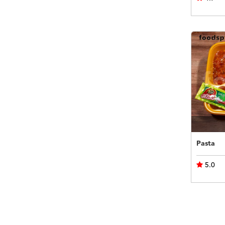
Pasta
5.0