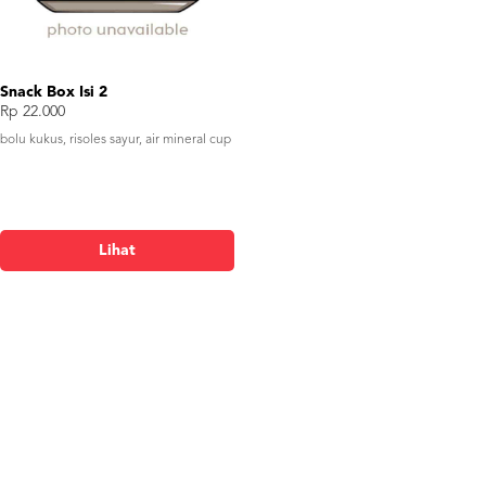
Snack Box Isi 2
Rp 22.000
bolu kukus, risoles sayur, air mineral cup
Lihat