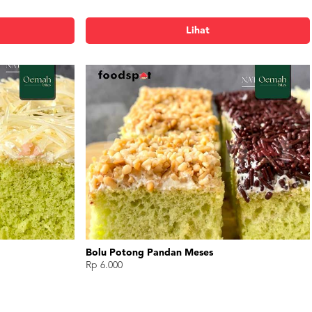
Lihat
Bolu Potong Lotus Biscoff
Rp 6.000