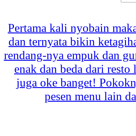
Pertama kali nyobain maka
dan ternyata bikin ketagih
rendang-nya empuk dan gur
enak dan beda dari resto 
juga oke banget! Pokokn
pesen menu lain da