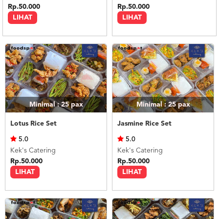
Rp.50.000
Rp.50.000
LIHAT
LIHAT
Minimal : 25
pax
Minimal : 25
pax
Lotus Rice Set
Jasmine Rice Set
5.0
5.0
Kek's Catering
Kek's Catering
Rp.50.000
Rp.50.000
LIHAT
LIHAT