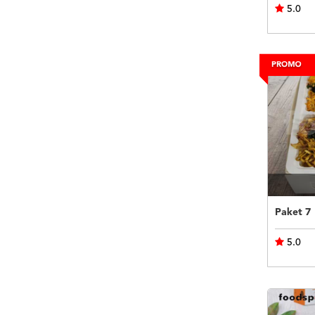
5.0
Paket 7
5.0