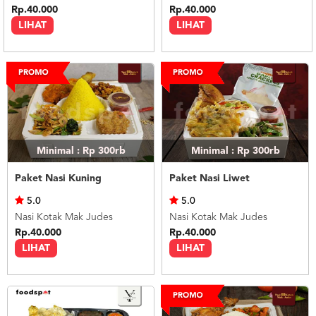
Rp.40.000
Rp.40.000
LIHAT
LIHAT
Minimal : Rp 300rb
Minimal : Rp 300rb
Paket Nasi Kuning
Paket Nasi Liwet
5.0
5.0
Nasi Kotak Mak Judes
Nasi Kotak Mak Judes
Rp.40.000
Rp.40.000
LIHAT
LIHAT