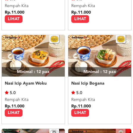
Rempah Kita
Rempah Kita
Rp.11.000
Rp.11.000
LIHAT
LIHAT
Minimal : 12
pax
Minimal : 12
pax
Nasi Icip Ayam Woku
Nasi Icip Bogana
5.0
5.0
Rempah Kita
Rempah Kita
Rp.11.000
Rp.11.000
LIHAT
LIHAT