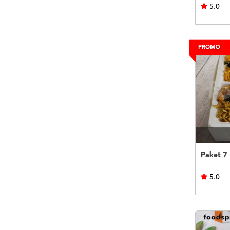
5.0
Paket 7
5.0