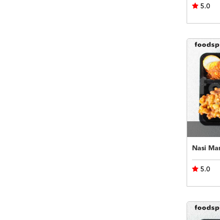
5.0
5.0