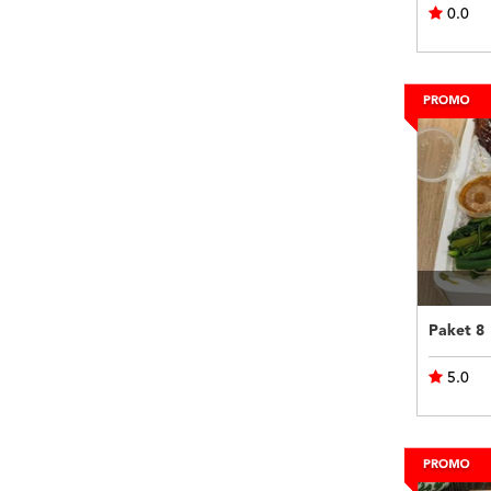
0.0
Paket 8
5.0