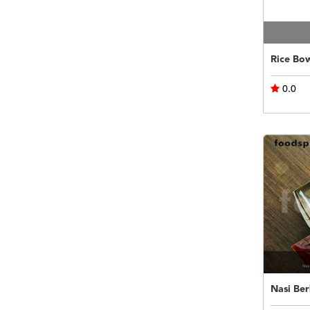
0.0
Nasi Ber