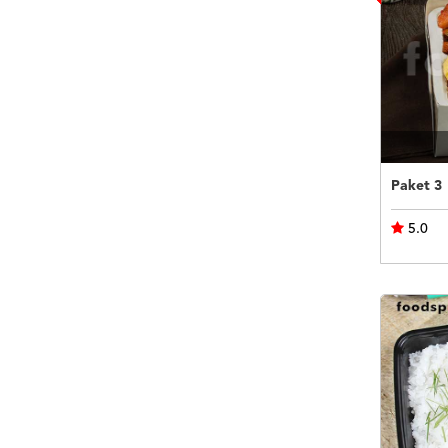
Paket 3
5.0