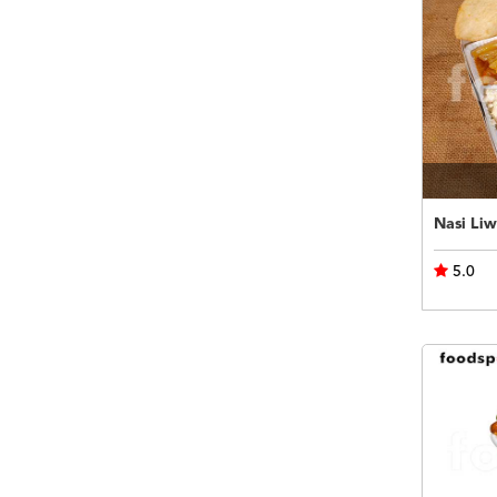
Nasi Liw
5.0