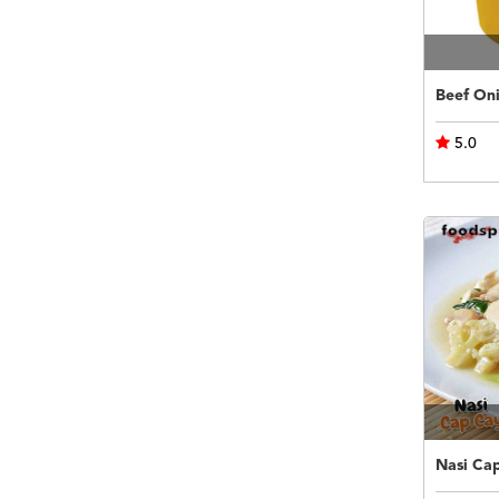
5.0
Nasi Ca