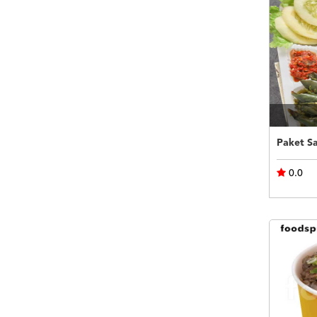
Paket Sa
0.0