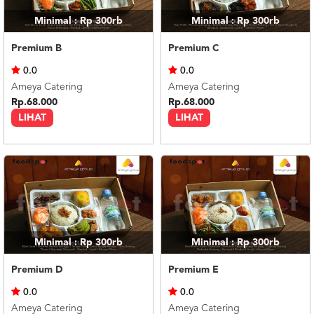
Minimal : Rp 300rb
Minimal : Rp 300rb
Premium B
Premium C
0.0
0.0
Ameya Catering
Ameya Catering
Rp.68.000
Rp.68.000
LIHAT
LIHAT
Minimal : Rp 300rb
Minimal : Rp 300rb
Premium D
Premium E
0.0
0.0
Ameya Catering
Ameya Catering