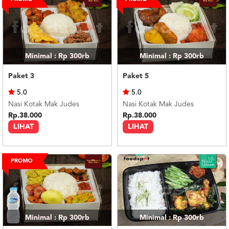
Minimal : Rp 300rb
Minimal : Rp 300rb
Paket 3
Paket 5
5.0
5.0
Nasi Kotak Mak Judes
Nasi Kotak Mak Judes
Rp.38.000
Rp.38.000
LIHAT
LIHAT
Minimal : Rp 300rb
Minimal : Rp 300rb