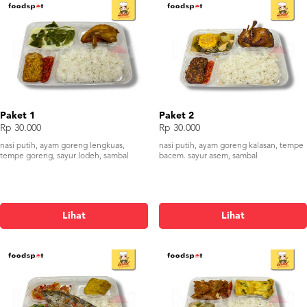
Paket 1
Paket 2
Rp 30.000
Rp 30.000
nasi putih, ayam goreng lengkuas,
nasi putih, ayam goreng kalasan, tempe
tempe goreng, sayur lodeh, sambal
bacem. sayur asem, sambal
Lihat
Lihat