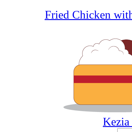
Fried Chicken wi
Kezia