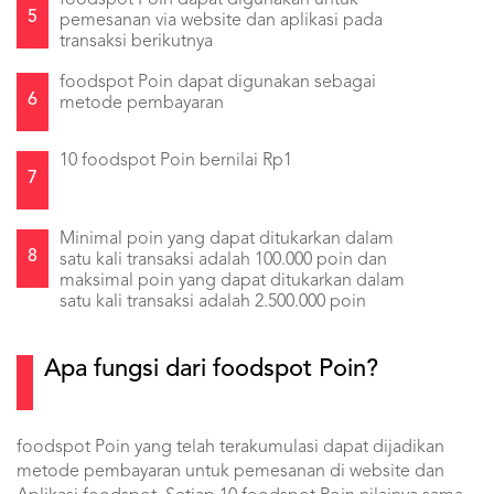
foodspot Poin dapat digunakan untuk
5
pemesanan via website dan aplikasi pada
transaksi berikutnya
foodspot Poin dapat digunakan sebagai
6
metode pembayaran
10 foodspot Poin bernilai Rp1
7
Minimal poin yang dapat ditukarkan dalam
8
satu kali transaksi adalah 100.000 poin dan
maksimal poin yang dapat ditukarkan dalam
satu kali transaksi adalah 2.500.000 poin
Apa fungsi dari foodspot Poin?
foodspot Poin yang telah terakumulasi dapat dijadikan
metode pembayaran untuk pemesanan di website dan