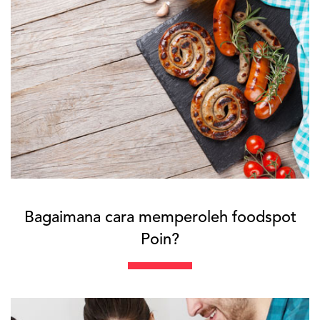
Bagaimana cara memperoleh foodspot
Poin?