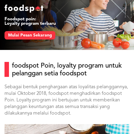
Foodspot poin:
Loyalty program terbaru
Mulai Pesan Sekarang
foodspot Poin, loyalty program untuk
pelanggan setia foodspot
Sebagai bentuk penghargaan atas loyalitas pelanggannya,
mulai Oktober 2018, foodspot menghadirkan foodspot
Poin. Loyalty program ini bertujuan untuk memberikan
pelanggan keuntungan atas semua transaksi yang
dilakukannya melalui foodspot.