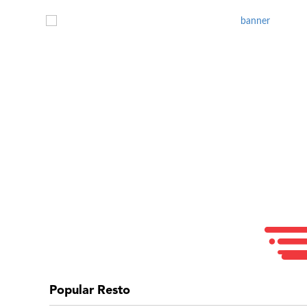
Popular Resto