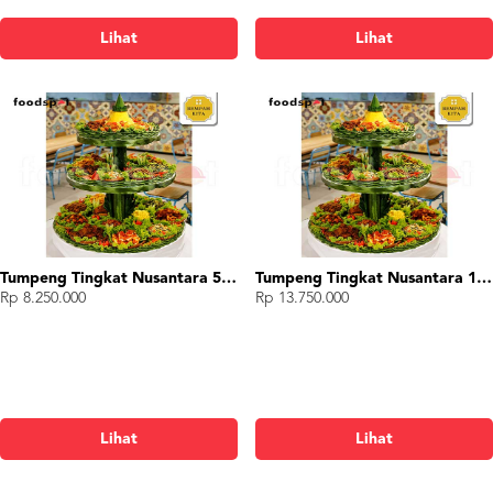
Lihat
Lihat
Tumpeng Tingkat Nusantara 50Pax
Tumpeng Tingkat Nusantara 100Pax
Rp 8.250.000
Rp 13.750.000
Lihat
Lihat