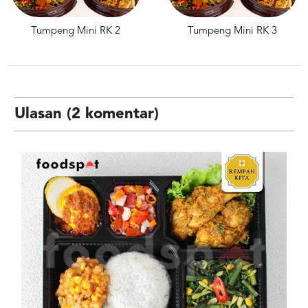
Tumpeng Mini RK 3
Tumpeng Mini RK 4
Ulasan (2 komentar)