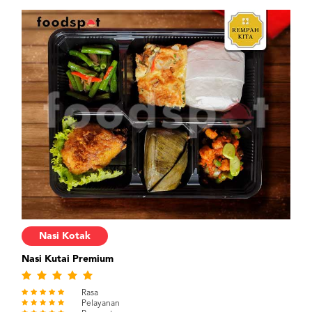
Nasi Kotak
Nasi Kutai Premium
Rasa
Pelayanan