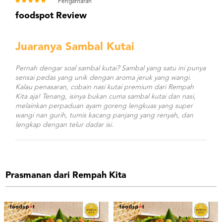
Pengantaran
foodspot Review
Juaranya Sambal Kutai
Pernah dengar soal sambal kutai? Sambal yang satu ini punya
sensai pedas yang unik dengan aroma jeruk yang wangi.
Kalau penasaran, cobain nasi kutai premium dari Rempah
Kita aja! Tenang, isinya bukan cuma sambal kutai dan nasi,
melainkan perpaduan ayam goreng lengkuas yang super
wangi nan gurih, tumis kacang panjang yang renyah, dan
lengkap dengan telur dadar isi.
Prasmanan dari Rempah Kita