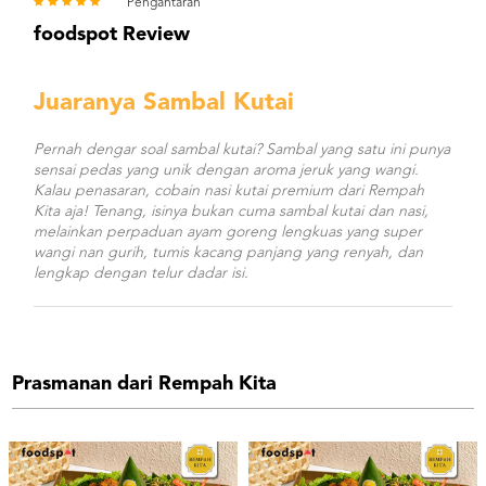
Pengantaran
foodspot Review
Juaranya Sambal Kutai
Pernah dengar soal sambal kutai? Sambal yang satu ini punya
sensai pedas yang unik dengan aroma jeruk yang wangi.
Kalau penasaran, cobain nasi kutai premium dari Rempah
Kita aja! Tenang, isinya bukan cuma sambal kutai dan nasi,
melainkan perpaduan ayam goreng lengkuas yang super
wangi nan gurih, tumis kacang panjang yang renyah, dan
lengkap dengan telur dadar isi.
Prasmanan dari Rempah Kita