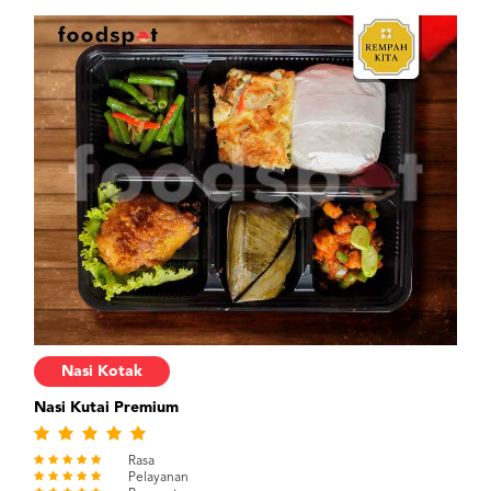
Nasi Kotak
Nasi Kutai Premium
Rasa
Pelayanan