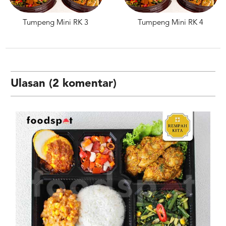
Tumpeng Mini RK 3
Tumpeng Mini RK 4
Ulasan (2 komentar)