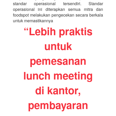
standar operasional tersendiri. Standar
operasional ini diterapkan semua mitra dan
foodspot melakukan pengecekan secara berkala
untuk memastikannya
“Lebih praktis
untuk
pemesanan
lunch meeting
di kantor,
pembayaran