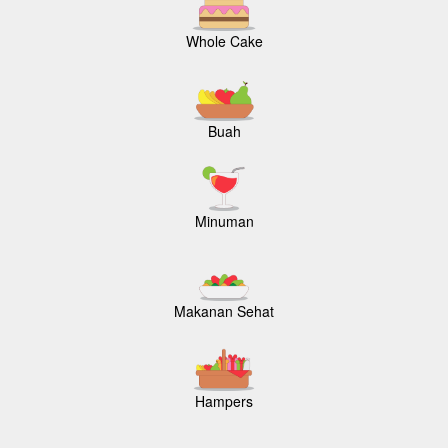
Whole Cake
Buah
Minuman
Makanan Sehat
Hampers