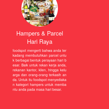
Hampers & Parcel
Hari Raya
foodspot mengerti bahwa anda ter
kadang membutuhkan parcel untu
k berbagai bentuk perayaan hari b
esar. Baik untuk rekan kerja anda,
rekanan kantor, klien, hingga kelu
arga dan orang-orang terkasih an
da. Untuk itu foodspot menyediaka
n kategori hampers untuk memba
ntu anda pada masa hari besar.