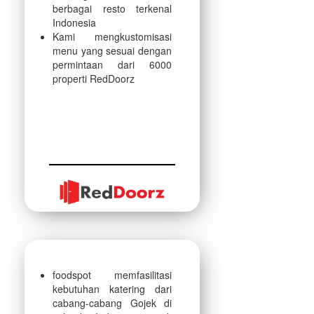
berbagai resto terkenal
Indonesia
Kami mengkustomisasi
menu yang sesuai dengan
permintaan dari 6000
properti RedDoorz
foodspot memfasilitasi
kebutuhan katering dari
cabang-cabang Gojek di