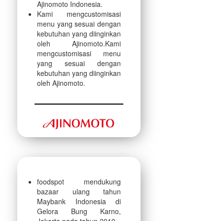
Ajinomoto Indonesia.
Kami mengcustomisasi
menu yang sesuai dengan
kebutuhan yang diinginkan
oleh Ajinomoto.Kami
mengcustomisasi menu
yang sesuai dengan
kebutuhan yang diinginkan
oleh Ajinomoto.
foodspot mendukung
bazaar ulang tahun
Maybank Indonesia di
Gelora Bung Karno,