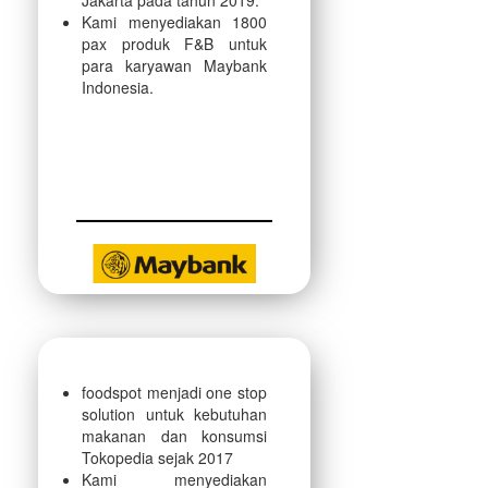
Jakarta pada tahun 2019.
Kami menyediakan 1800
pax produk F&B untuk
para karyawan Maybank
Indonesia.
foodspot menjadi one stop
solution untuk kebutuhan
makanan dan konsumsi
Tokopedia sejak 2017
Kami menyediakan