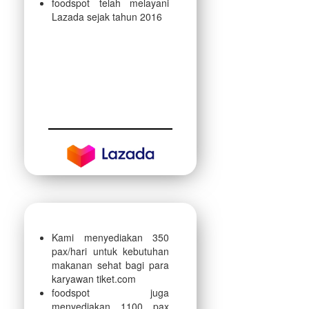
foodspot telah melayani
Lazada sejak tahun 2016
Kami menyediakan 350
pax/hari untuk kebutuhan
makanan sehat bagi para
karyawan tiket.com
foodspot juga
menyediakan 1100 pax