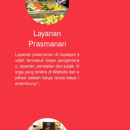
Layanan
Prasmanan
Layanan prasmanan di foodspot s
udah termasuk biaya pengantara
n, layanan, peralatan dan pajak. H
arga yang tertera di Website dan a
plikasi adalah harga tanpa biaya t
ersembunyi !