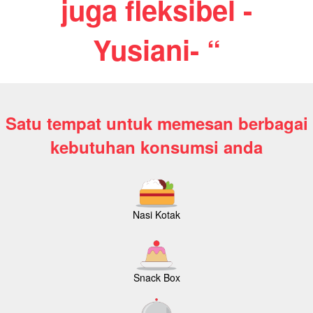
juga fleksibel -
Yusiani- “
Satu tempat untuk memesan berbagai
kebutuhan konsumsi anda
Nasi Kotak
Snack Box