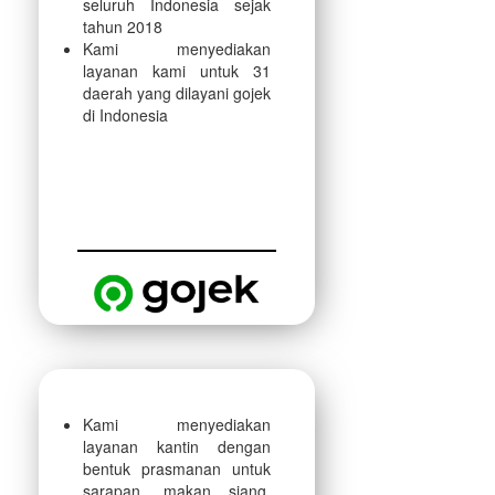
seluruh Indonesia sejak
tahun 2018
Kami menyediakan
layanan kami untuk 31
daerah yang dilayani gojek
di Indonesia
Kami menyediakan
layanan kantin dengan
bentuk prasmanan untuk
sarapan, makan siang,