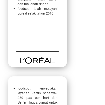
dan makanan ringan.
foodspot telah melayani
Loreal sejak tahun 2016
foodspot menyediakan
layanan kantin sebanyak
250 pax per hari dari
Senin hingga Jumat untuk