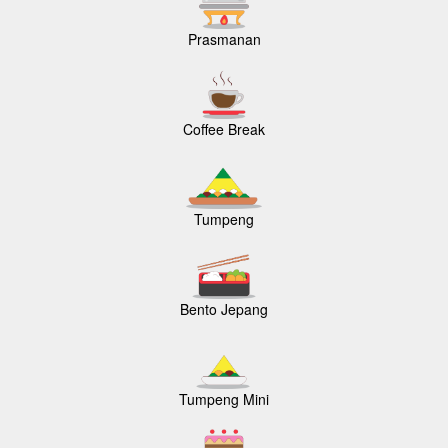
Prasmanan
Coffee Break
Tumpeng
Bento Jepang
Tumpeng Mini