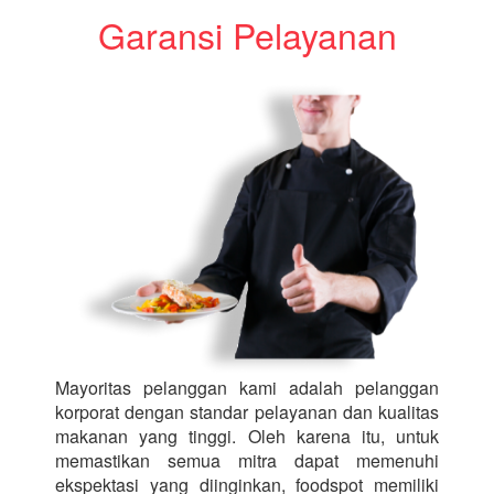
Garansi Pelayanan
Mayoritas pelanggan kami adalah pelanggan
korporat dengan standar pelayanan dan kualitas
makanan yang tinggi. Oleh karena itu, untuk
memastikan semua mitra dapat memenuhi
ekspektasi yang diinginkan, foodspot memiliki