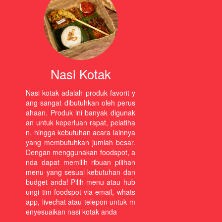
Nasi Kotak
Nasi kotak adalah produk favorit y
ang sangat dibutuhkan oleh perus
ahaan. Produk ini banyak digunak
an untuk keperluan rapat, pelatiha
n, hingga kebutuhan acara lainnya
yang membutuhkan jumlah besar.
Dengan menggunakan foodspot, a
nda dapat memilih ribuan pilihan
menu yang sesuai kebutuhan dan
budget anda! Pilih menu atau hub
ungi tim foodspot via email, whats
app, livechat atau telepon untuk m
enyesuaikan nasi kotak anda