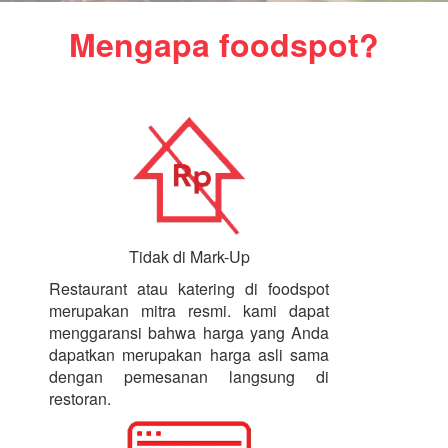
Mengapa foodspot?
Tidak di Mark-Up
Restaurant atau katering di foodspot
merupakan mitra resmi. kami dapat
menggaransi bahwa harga yang Anda
dapatkan merupakan harga asli sama
dengan pemesanan langsung di
restoran.