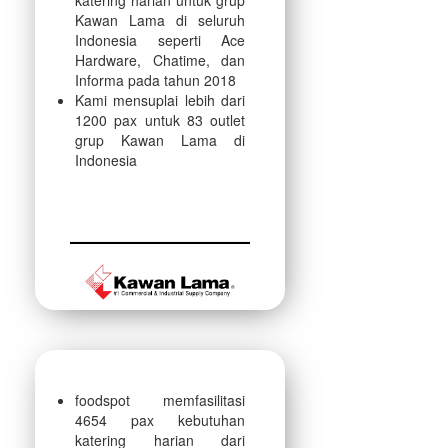
katering harian untuk grup
Kawan Lama di seluruh
Indonesia seperti Ace
Hardware, Chatime, dan
Informa pada tahun 2018
Kami mensuplai lebih dari
1200 pax untuk 83 outlet
grup Kawan Lama di
Indonesia
foodspot memfasilitasi
4654 pax kebutuhan
katering harian dari