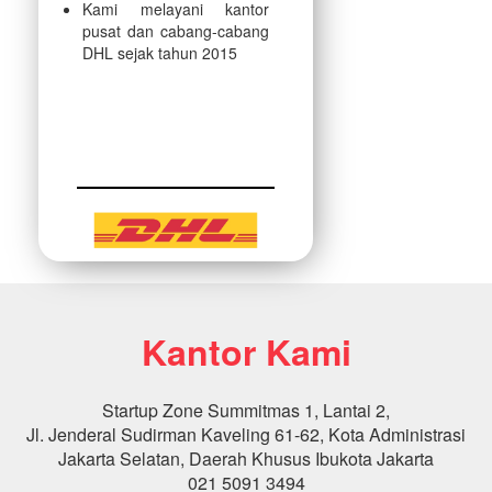
Kami melayani kantor
pusat dan cabang-cabang
DHL sejak tahun 2015
Kantor Kami
Startup Zone Summitmas 1, Lantai 2,
Jl. Jenderal Sudirman Kaveling 61-62, Kota Administrasi
Jakarta Selatan, Daerah Khusus Ibukota Jakarta
021 5091 3494