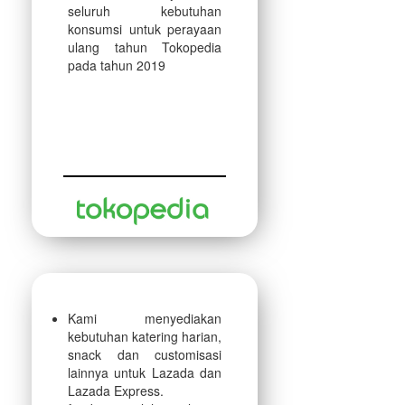
seluruh kebutuhan
konsumsi untuk perayaan
ulang tahun Tokopedia
pada tahun 2019
Kami menyediakan
kebutuhan katering harian,
snack dan customisasi
lainnya untuk Lazada dan
Lazada Express.