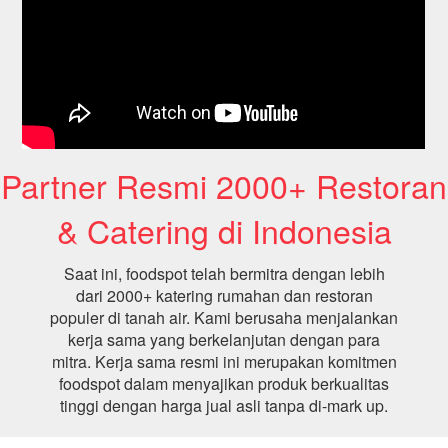
Partner Resmi 2000+ Restoran
& Catering di Indonesia
Saat ini, foodspot telah bermitra dengan lebih
dari 2000+ katering rumahan dan restoran
populer di tanah air. Kami berusaha menjalankan
kerja sama yang berkelanjutan dengan para
mitra. Kerja sama resmi ini merupakan komitmen
foodspot dalam menyajikan produk berkualitas
tinggi dengan harga jual asli tanpa di-mark up.