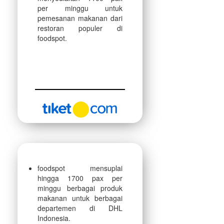
per minggu untuk
pemesanan makanan dari
restoran populer di
foodspot.
foodspot mensuplai
hingga 1700 pax per
minggu berbagai produk
makanan untuk berbagai
departemen di DHL
Indonesia.