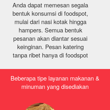
Anda dapat memesan segala
bentuk konsumsi di foodspot,
mulai dari nasi kotak hingga
hampers. Semua bentuk
pesanan akan diantar sesuai
keinginan. Pesan katering
tanpa ribet hanya di foodspot
Beberapa tipe layanan makanan &
minuman yang disediakan