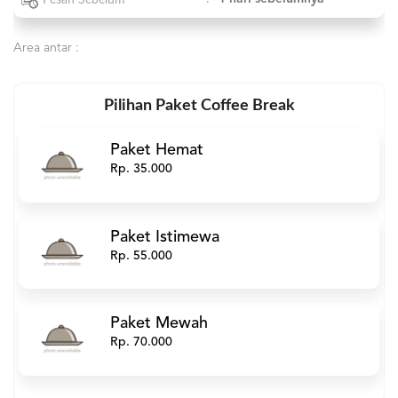
Area antar :
Pilihan Paket Coffee Break
Paket Hemat
Rp. 35.000
Paket Istimewa
Rp. 55.000
Paket Mewah
Rp. 70.000