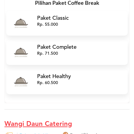
Pilihan Paket Coffee Break
Paket Classic
Rp. 55.000
Paket Complete
Rp. 71.500
Paket Healthy
Rp. 60.500
Wangi Daun Catering