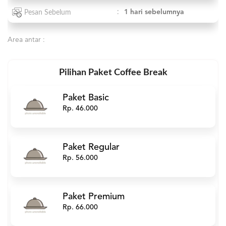
:
1 hari sebelumnya
Pesan Sebelum
Area antar :
Pilihan Paket Coffee Break
Paket Basic
Rp. 46.000
Paket Regular
Rp. 56.000
Paket Premium
Rp. 66.000