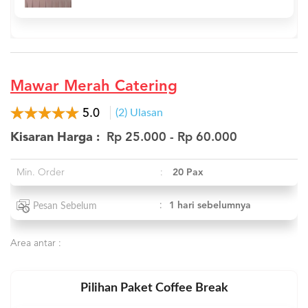
Mawar Merah Catering
5.0
(2) Ulasan
Kisaran Harga :
Rp 25.000 - Rp 60.000
Min. Order
:
20 Pax
:
1 hari sebelumnya
Pesan Sebelum
Area antar :
Pilihan Paket Coffee Break