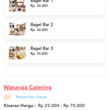
Bagel Bar 1
Rp. 50.000
Bagel Bar 2
Rp. 60.000
Bagel Bar 3
Rp. 70.000
Wanaraja Catering
Belum Ada Ulasan
Kisaran Harga :
Rp 25.000 - Rp 70.000