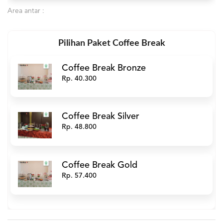
Area antar :
Pilihan Paket Coffee Break
Coffee Break Bronze
Rp. 40.300
Coffee Break Silver
Rp. 48.800
Coffee Break Gold
Rp. 57.400