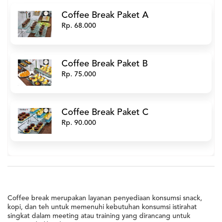
Coffee Break Paket A
Rp. 68.000
Coffee Break Paket B
Rp. 75.000
Coffee Break Paket C
Rp. 90.000
Coffee break merupakan layanan penyediaan konsumsi snack,
kopi, dan teh untuk memenuhi kebutuhan konsumsi istirahat
singkat dalam meeting atau training yang dirancang untuk