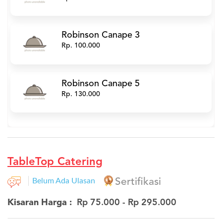
Robinson Canape 3
Rp. 100.000
Robinson Canape 5
Rp. 130.000
TableTop Catering
Belum Ada Ulasan
Sertifikasi
Kisaran Harga :
Rp 75.000 - Rp 295.000