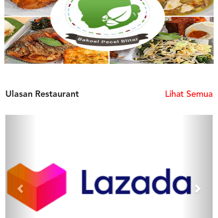
Ulasan Restaurant
Lihat Semua
Previous
Next