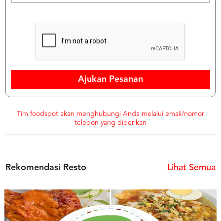
Ajukan Pesanan
Tim foodspot akan menghubungi Anda melalui email/nomor
telepon yang diberikan
Rekomendasi Resto
Lihat Semua