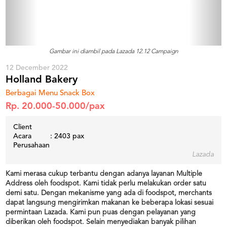
Gambar ini diambil pada Lazada 12.12 Campaign
12 December 2022
Holland Bakery
Berbagai Menu Snack Box
Rp. 20.000-50.000/pax
Client
Acara
: 2403 pax
Perusahaan
Lazada
Kami merasa cukup terbantu dengan adanya layanan Multiple
Address oleh foodspot. Kami tidak perlu melakukan order satu
demi satu. Dengan mekanisme yang ada di foodspot, merchants
dapat langsung mengirimkan makanan ke beberapa lokasi sesuai
permintaan Lazada. Kami pun puas dengan pelayanan yang
diberikan oleh foodspot. Selain menyediakan banyak pilihan