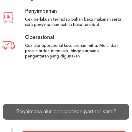
Penyimpanan
Cek perlakuan terhadap bahan baku makanan serta
cara penyimpanan bahan baku tersebut
Operasional
Cek alur operasional keseluruhan mitra. Mulai dari
proses order, memasak, hingga armada
pengantaran yang digunakan
Bagaimana alur pengecekan partner kami?