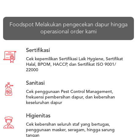
Foodspot Melakukan pengecekan dapur hingga
operasional order kami
Sertifikasi
Cek kepemilikan Sertifikasi Laik Hygiene, Sertifikat
Halal, BPOM, HACCP, dan Sertifikat ISO 9001/
22000
Sanitasi
Cek penggunaan Pest Control Management,
frekuensi pembersihan dapur, dan kebersihan
keseluruhan dapur
Higienitas
Cek kebersihan seluruh staf yang bertugas,
penggunaan masker, seragam, hingga sarung
tangan