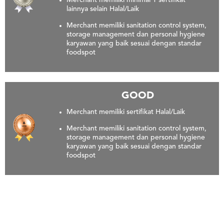
Merchant memiliki minimal 1 sertifikat
lainnya selain Halal/Laik
Merchant memiliki sanitation control system,
storage management dan personal hygiene
karyawan yang baik sesuai dengan standar
foodspot
GOOD
Merchant memiliki sertifikat Halal/Laik
Merchant memiliki sanitation control system,
storage management dan personal hygiene
karyawan yang baik sesuai dengan standar
foodspot