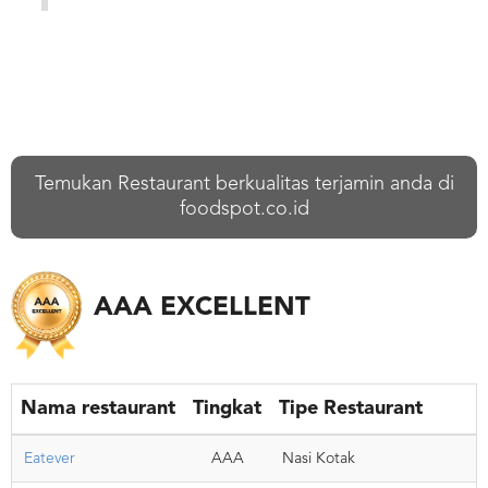
Temukan Restaurant berkualitas terjamin anda di
foodspot.co.id
AAA EXCELLENT
Nama restaurant
Tingkat
Tipe Restaurant
Eatever
AAA
Nasi Kotak