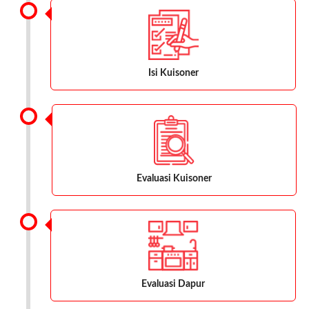
Isi Kuisoner
Evaluasi Kuisoner
Evaluasi Dapur