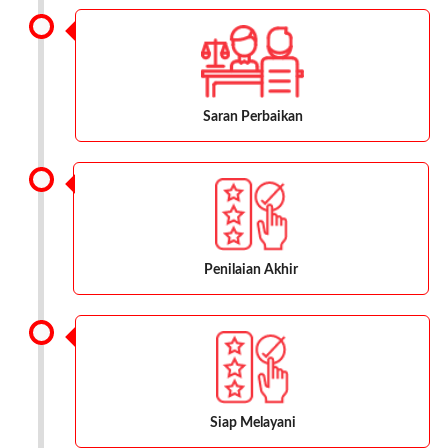
Saran Perbaikan
Penilaian Akhir
Siap Melayani