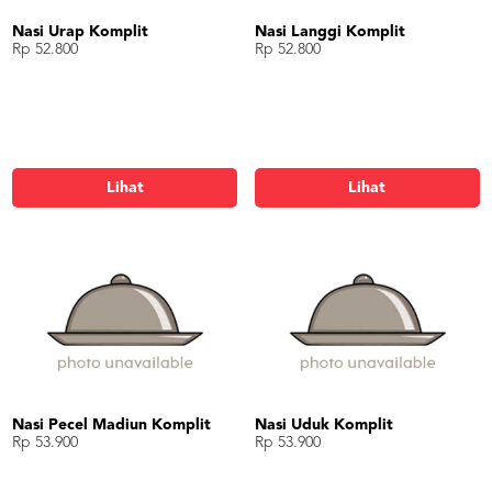
Nasi Urap Komplit
Nasi Langgi Komplit
Rp 52.800
Rp 52.800
Lihat
Lihat
Nasi Pecel Madiun Komplit
Nasi Uduk Komplit
Rp 53.900
Rp 53.900