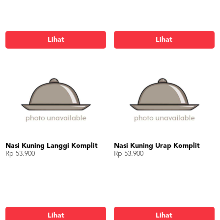
Lihat
Lihat
Nasi Kuning Langgi Komplit
Nasi Kuning Urap Komplit
Rp 53.900
Rp 53.900
Lihat
Lihat