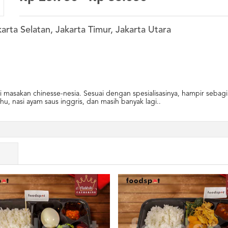
arta Selatan, Jakarta Timur, Jakarta Utara
 masakan chinesse-nesia. Sesuai dengan spesialisasinya, hampir seba
u, nasi ayam saus inggris, dan masih banyak lagi..