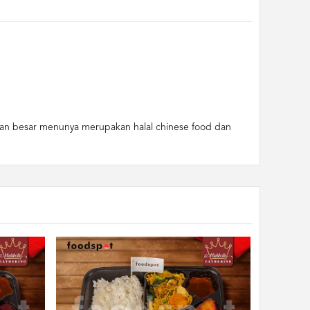
gian besar menunya merupakan halal chinese food dan