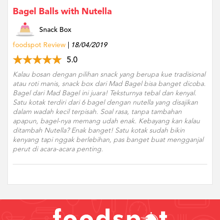
Bagel Balls with Nutella
Snack Box
foodspot Review
18/04/2019
5.0
Kalau bosan dengan pilihan snack yang berupa kue tradisional
atau roti manis, snack box dari Mad Bagel bisa banget dicoba.
Bagel dari Mad Bagel ini juara! Teksturnya tebal dan kenyal.
Satu kotak terdiri dari 6 bagel dengan nutella yang disajikan
dalam wadah kecil terpisah. Soal rasa, tanpa tambahan
apapun, bagel-nya memang udah enak. Kebayang kan kalau
ditambah Nutella? Enak banget! Satu kotak sudah bikin
kenyang tapi nggak berlebihan, pas banget buat mengganjal
perut di acara-acara penting.