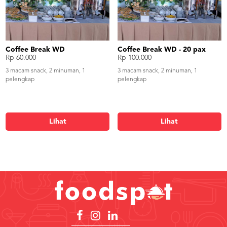
Coffee Break WD
Coffee Break WD - 20 pax
Rp 60.000
Rp 100.000
3 macam snack, 2 minuman, 1
3 macam snack, 2 minuman, 1
pelengkap
pelengkap
Lihat
Lihat