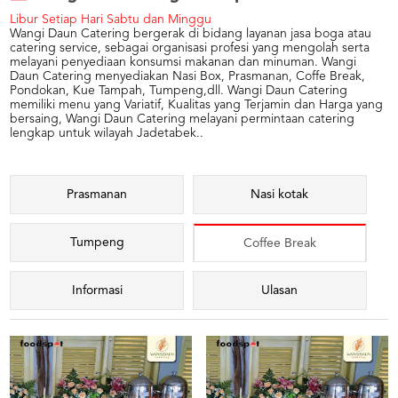
Libur Setiap Hari Sabtu dan Minggu
Wangi Daun Catering bergerak di bidang layanan jasa boga atau
catering service, sebagai organisasi profesi yang mengolah serta
melayani penyediaan konsumsi makanan dan minuman. Wangi
Daun Catering menyediakan Nasi Box, Prasmanan, Coffe Break,
Pondokan, Kue Tampah, Tumpeng,dll. Wangi Daun Catering
memiliki menu yang Variatif, Kualitas yang Terjamin dan Harga yang
bersaing, Wangi Daun Catering melayani permintaan catering
lengkap untuk wilayah Jadetabek..
Prasmanan
Nasi kotak
Tumpeng
Coffee Break
Informasi
Ulasan