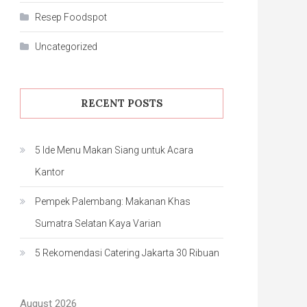
Resep Foodspot
Uncategorized
RECENT POSTS
5 Ide Menu Makan Siang untuk Acara
Kantor
Pempek Palembang: Makanan Khas
Sumatra Selatan Kaya Varian
5 Rekomendasi Catering Jakarta 30 Ribuan
August 2026