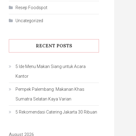
Resep Foodspot
Uncategorized
RECENT POSTS
5 Ide Menu Makan Siang untuk Acara
Kantor
Pempek Palembang: Makanan Khas
Sumatra Selatan Kaya Varian
5 Rekomendasi Catering Jakarta 30 Ribuan
August 2026