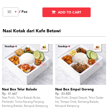
/ Pax
10
ADD TO CART
Nasi Kotak dari Kafe Betawi
Nasi Box Telur Balado
Nasi Box Empal Goreng
Rp. 41.667
Rp. 43.400
Nasi Putih, Telur Balado Bulat,
Nasi Putih, Empal Gepuk, Telur Dadar
Perkedel, Tumis Kacang Panjang,
Iris, Tempe Orek, Kentang Balado,
Kentang Balado, Kerupuk Kampung
Kerupuk Kampung