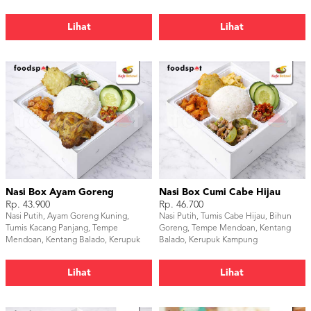
Lihat
Lihat
Nasi Box Ayam Goreng
Nasi Box Cumi Cabe Hijau
Rp. 43.900
Rp. 46.700
Nasi Putih, Ayam Goreng Kuning,
Nasi Putih, Tumis Cabe Hijau, Bihun
Tumis Kacang Panjang, Tempe
Goreng, Tempe Mendoan, Kentang
Mendoan, Kentang Balado, Kerupuk
Balado, Kerupuk Kampung
Kampung
Lihat
Lihat