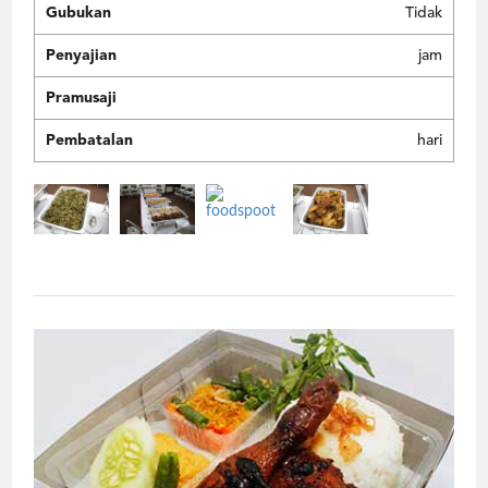
Gubukan
Tidak
Penyajian
jam
Pramusaji
Pembatalan
hari