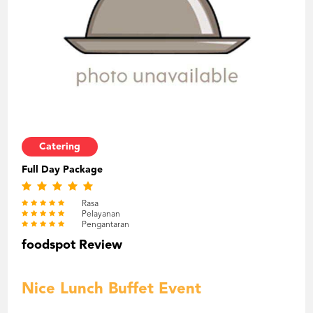
Catering
Full Day Package
Rasa
Pelayanan
Pengantaran
foodspot Review
Nice Lunch Buffet Event