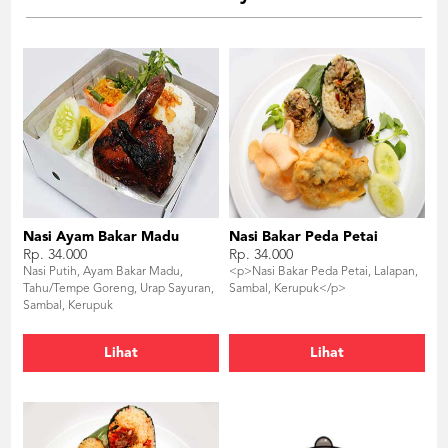
Nasi Ayam Bakar Madu
Nasi Bakar Peda Petai
Rp. 34.000
Rp. 34.000
Nasi Putih, Ayam Bakar Madu,
<p>Nasi Bakar Peda Petai, Lalapan,
Tahu/Tempe Goreng, Urap Sayuran,
Sambal, Kerupuk</p>
Sambal, Kerupuk
Lihat
Lihat