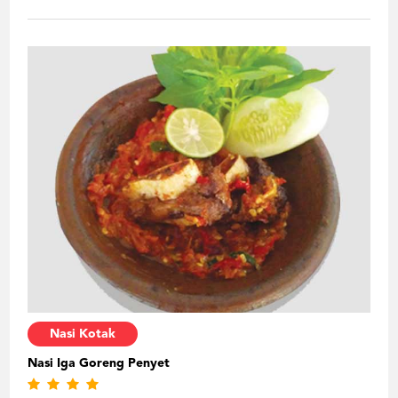
Nasi Kotak
Nasi Iga Goreng Penyet