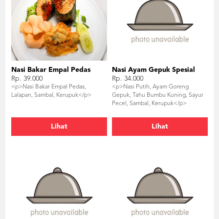
Nasi Bakar Empal Pedas
Nasi Ayam Gepuk Spesial
Rp. 39.000
Rp. 34.000
<p>Nasi Bakar Empal Pedas,
<p>Nasi Putih, Ayam Goreng
Lalapan, Sambal, Kerupuk</p>
Gepuk, Tahu Bumbu Kuning, Sayur
Pecel, Sambal, Kerupuk</p>
Lihat
Lihat