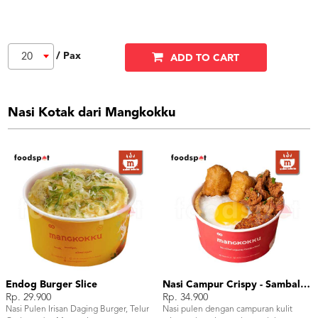
/ Pax
20
ADD TO CART
Nasi Kotak dari Mangkokku
Endog Burger Slice
Nasi Campur Crispy - Sambal Korek
Rp. 29.900
Rp. 34.900
Nasi Pulen Irisan Daging Burger, Telur
Nasi pulen dengan campuran kulit