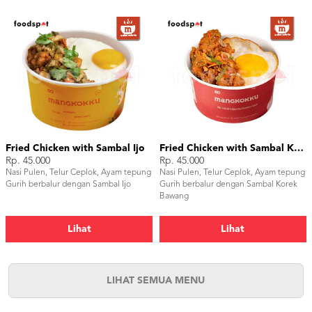
Fried Chicken with Sambal Ijo
Fried Chicken with Sambal Korek Bawang
Rp. 45.000
Rp. 45.000
Nasi Pulen, Telur Ceplok, Ayam tepung
Nasi Pulen, Telur Ceplok, Ayam tepung
Gurih berbalur dengan Sambal Ijo
Gurih berbalur dengan Sambal Korek
Bawang
Lihat
Lihat
LIHAT SEMUA MENU