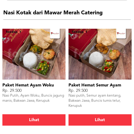
Nasi Kotak dari Mawar Merah Catering
Paket Hemat Ayam Woku
Paket Hemat Semur Ayam
Rp. 29.500
Rp. 29.500
Nasi Putih, Ayam Woku, Buncis jagung
Nasi putih, Semur ayam kentang,
manis, Bakwan Jawa, Kerupuk
Bakwan Jawa, Buncis tumis telur,
Kerupuk
Lihat
Lihat