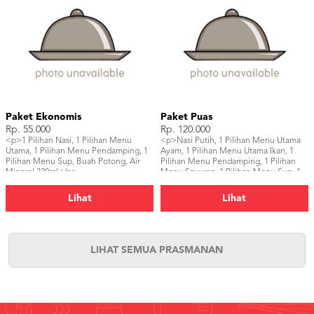
Paket Ekonomis
Paket Puas
Rp. 55.000
Rp. 120.000
<p>1 Pilihan Nasi, 1 Pilihan Menu
<p>Nasi Putih, 1 Pilihan Menu Utama
Utama, 1 Pilihan Menu Pendamping, 1
Ayam, 1 Pilihan Menu Utama Ikan, 1
Pilihan Menu Sup, Buah Potong, Air
Pilihan Menu Pendamping, 1 Pilihan
Mineral 330ml</p>
Menu Sayuran, 1 Pilihan Menu Sup, 1
Pilihan Dessert, Air Mineral 330ml</p>
Lihat
Lihat
LIHAT SEMUA PRASMANAN