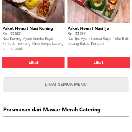
Paket Hemat Nasi Kuning
Paket Hemat Nasi Ijo
Rp. 33.500
Rp. 33.500
Nasi Kuning, Ayam Bumbu Rujak,
Nasi Ijo, Ayam Bumbu Rujak, Telur Bali,
Perkedel kentang, Orek tempe kacang
Kacang Bakso, Kerupuk
teri, Kerupuk
Lihat
Lihat
LIHAT SEMUA MENU
Prasmanan dari Mawar Merah Catering