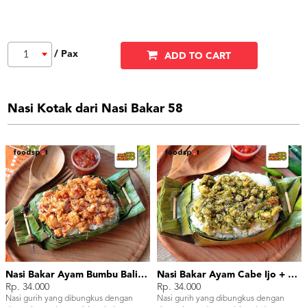
/ Pax
1
ADD TO CART
Nasi Kotak dari Nasi Bakar 58
Nasi Bakar Ayam Bumbu Bali + Kerupuk
Nasi Bakar Ayam Cabe Ijo + Kerupuk
Rp. 34.000
Rp. 34.000
Nasi gurih yang dibungkus dengan
Nasi gurih yang dibungkus dengan