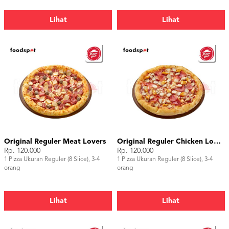
Lihat
Lihat
Original Reguler Meat Lovers
Original Reguler Chicken Lovers
Rp. 120.000
Rp. 120.000
1 Pizza Ukuran Reguler (8 Slice), 3-4
1 Pizza Ukuran Reguler (8 Slice), 3-4
orang
orang
Lihat
Lihat