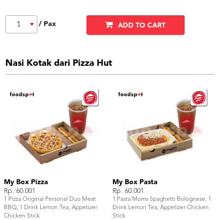
/ Pax
1
ADD TO CART
Nasi Kotak dari Pizza Hut
My Box Pizza
My Box Pasta
Rp. 60.001
Rp. 60.001
1 Pizza Original Personal Duo Meat
1 Pasta Moms Spaghetti Bolognese, 1
BBQ, 1 Drink Lemon Tea, Appetizer
Drink Lemon Tea, Appetizer Chicken
Chicken Stick
Stick