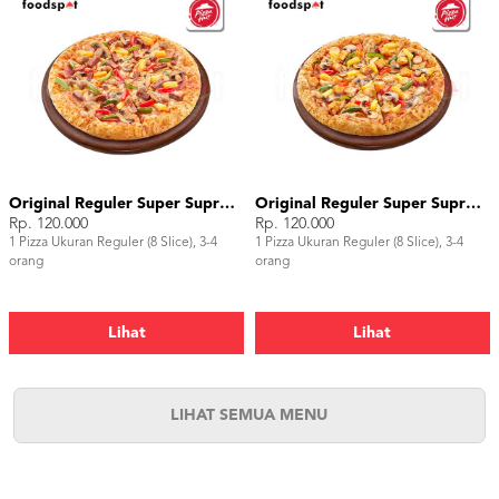
Original Reguler Super Supreme Beef
Original Reguler Super Supreme Chicken
Rp. 120.000
Rp. 120.000
1 Pizza Ukuran Reguler (8 Slice), 3-4
1 Pizza Ukuran Reguler (8 Slice), 3-4
orang
orang
Lihat
Lihat
LIHAT SEMUA MENU