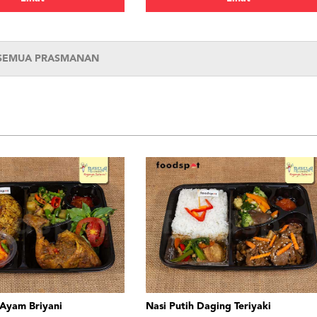
 SEMUA PRASMANAN
 Ayam Briyani
Nasi Putih Daging Teriyaki