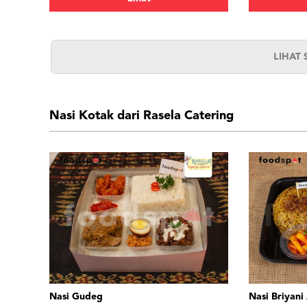
LIHAT
Nasi Kotak dari Rasela Catering
Nasi Gudeg
Nasi Briyani