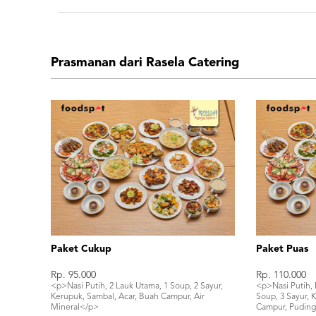
Prasmanan dari Rasela Catering
Paket Cukup
Paket Puas
Rp. 95.000
Rp. 110.000
<p>Nasi Putih, 2 Lauk Utama, 1 Soup, 2 Sayur,
<p>Nasi Putih, 
Kerupuk, Sambal, Acar, Buah Campur, Air
Soup, 3 Sayur, 
Mineral</p>
Campur, Puding