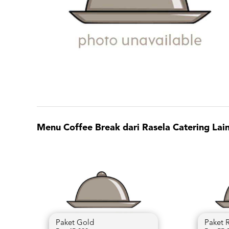
Menu Coffee Break dari Rasela Catering Lain
Paket Gold
Paket 