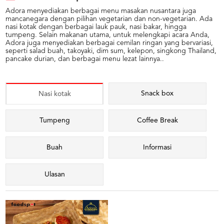
Adora menyediakan berbagai menu masakan nusantara juga
mancanegara dengan pilihan vegetarian dan non-vegetarian. Ada
nasi kotak dengan berbagai lauk pauk, nasi bakar, hingga
tumpeng. Selain makanan utama, untuk melengkapi acara Anda,
Adora juga menyediakan berbagai cemilan ringan yang bervariasi,
seperti salad buah, takoyaki, dim sum, kelepon, singkong Thailand,
pancake durian, dan berbagai menu lezat lainnya..
Snack box
Nasi kotak
Tumpeng
Coffee Break
Buah
Informasi
Ulasan