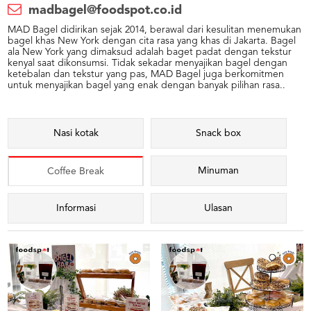
madbagel@foodspot.co.id
MAD Bagel didirikan sejak 2014, berawal dari kesulitan menemukan
bagel khas New York dengan cita rasa yang khas di Jakarta. Bagel
ala New York yang dimaksud adalah baget padat dengan tekstur
kenyal saat dikonsumsi. Tidak sekadar menyajikan bagel dengan
ketebalan dan tekstur yang pas, MAD Bagel juga berkomitmen
untuk menyajikan bagel yang enak dengan banyak pilihan rasa..
Nasi kotak
Snack box
Minuman
Coffee Break
Informasi
Ulasan