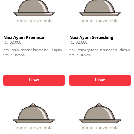
Nasi Ayam Kremesan
Nasi Ayam Serundeng
Rp 32.000
Rp 32.000
nasi, ayam goreng kremesan, lalapan
nasi, ayam goreng serundeng, lalapan
timun, sambal
timun, sambal
Lihat
Lihat