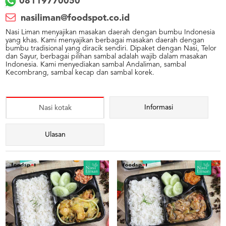
08119770050
nasiliman@foodspot.co.id
Nasi Liman menyajikan masakan daerah dengan bumbu Indonesia
yang khas. Kami menyajikan berbagai masakan daerah dengan
bumbu tradisional yang diracik sendiri. Dipaket dengan Nasi, Telor
dan Sayur, berbagai pilihan sambal adalah wajib dalam masakan
Indonesia. Kami menyediakan sambal Andaliman, sambal
Kecombrang, sambal kecap dan sambal korek.
Informasi
Nasi kotak
Ulasan