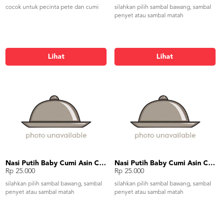
cocok untuk pecinta pete dan cumi
silahkan pilih sambal bawang, sambal
penyet atau sambal matah
Lihat
Lihat
Nasi Putih Baby Cumi Asin Cah Kangkung
Nasi Putih Baby Cumi Asin Cah Tauge
Rp 25.000
Rp 25.000
silahkan pilih sambal bawang, sambal
silahkan pilih sambal bawang, sambal
penyet atau sambal matah
penyet atau sambal matah