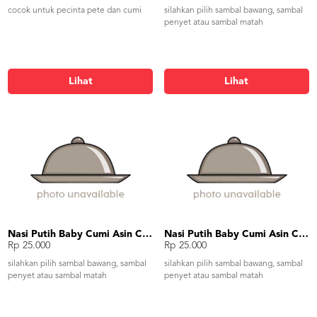
cocok untuk pecinta pete dan cumi
silahkan pilih sambal bawang, sambal
penyet atau sambal matah
Lihat
Lihat
Nasi Putih Baby Cumi Asin Cah Kangkung
Nasi Putih Baby Cumi Asin Cah Tauge
Rp 25.000
Rp 25.000
silahkan pilih sambal bawang, sambal
silahkan pilih sambal bawang, sambal
penyet atau sambal matah
penyet atau sambal matah