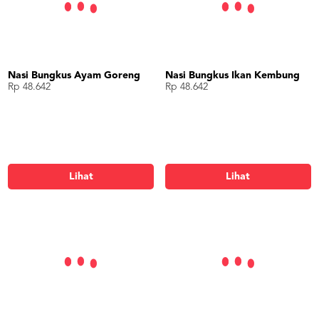
Nasi Bungkus Ayam Goreng
Nasi Bungkus Ikan Kembung
Rp 48.642
Rp 48.642
Lihat
Lihat