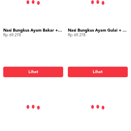
Nasi Bungkus Ayam Bakar + Telor
Nasi Bungkus Ayam Gulai + Telor
Rp 69.278
Rp 69.278
Lihat
Lihat