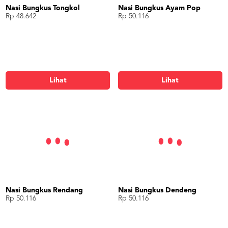
Nasi Bungkus Tongkol
Nasi Bungkus Ayam Pop
Rp 48.642
Rp 50.116
Lihat
Lihat
Nasi Bungkus Rendang
Nasi Bungkus Dendeng
Rp 50.116
Rp 50.116