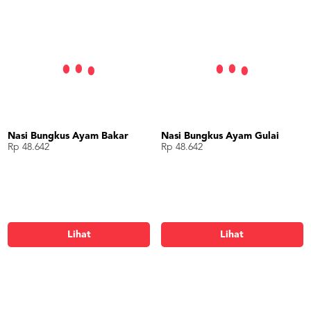
Nasi Bungkus Ayam Bakar
Nasi Bungkus Ayam Gulai
Rp 48.642
Rp 48.642
Lihat
Lihat