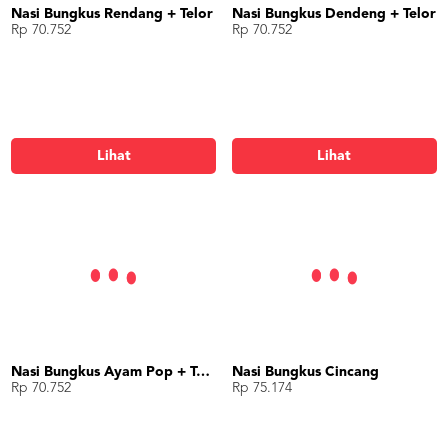
Nasi Bungkus Rendang + Telor
Nasi Bungkus Dendeng + Telor
Rp 70.752
Rp 70.752
Lihat
Lihat
Nasi Bungkus Ayam Pop + Telor
Nasi Bungkus Cincang
Rp 70.752
Rp 75.174