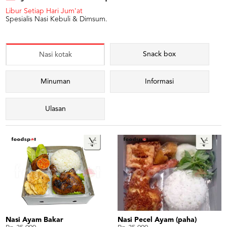
Libur Setiap Hari Jum'at
Spesialis Nasi Kebuli & Dimsum.
Snack box
Nasi kotak
Minuman
Informasi
Ulasan
Nasi Ayam Bakar
Nasi Pecel Ayam (paha)