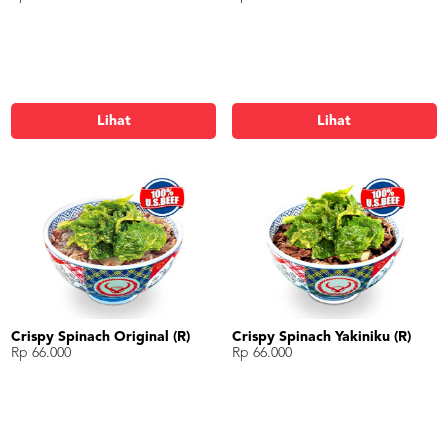
Lihat
Lihat
Crispy Spinach Original (R)
Crispy Spinach Yakiniku (R)
Rp 66.000
Rp 66.000