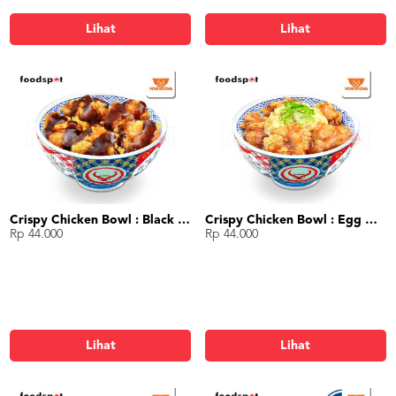
Lihat
Lihat
Crispy Chicken Bowl : Black Pepper
Crispy Chicken Bowl : Egg Mayo
Rp 44.000
Rp 44.000
Lihat
Lihat