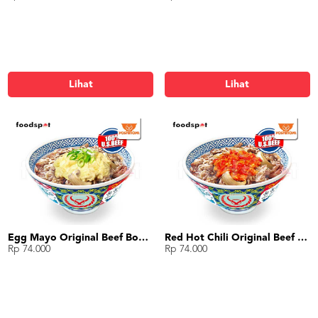
Lihat
Lihat
Egg Mayo Original Beef Bowl (L)
Red Hot Chili Original Beef Bowl (L)
Rp 74.000
Rp 74.000