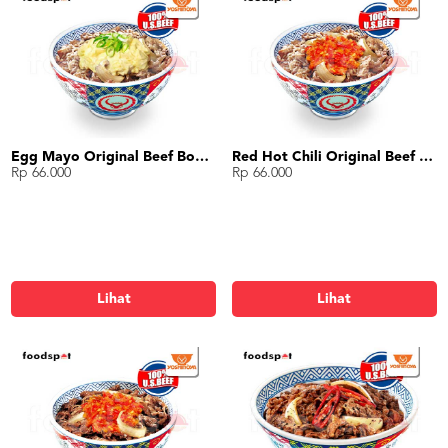
Egg Mayo Original Beef Bowl (R)
Red Hot Chili Original Beef Bowl (R)
Rp 66.000
Rp 66.000
Lihat
Lihat