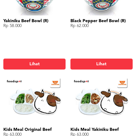
Yakiniku Beef Bowl (R)
Black Pepper Beef Bowl (R)
Rp 58.000
Rp 62.000
Lihat
Lihat
Kids Meal Original Beef
Kids Meal Yakiniku Beef
Rp 63.000
Rp 63.000