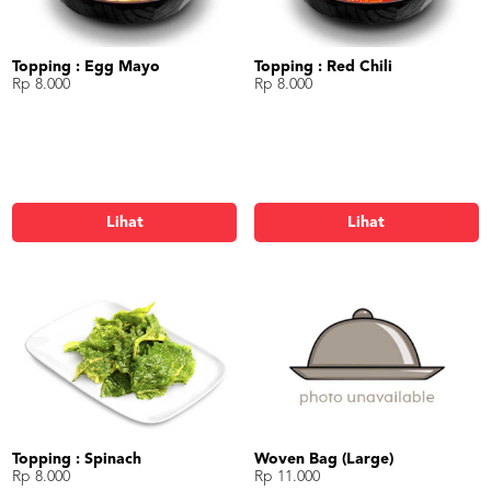
Topping : Egg Mayo
Topping : Red Chili
Rp 8.000
Rp 8.000
Lihat
Lihat
Topping : Spinach
Woven Bag (Large)
Rp 8.000
Rp 11.000