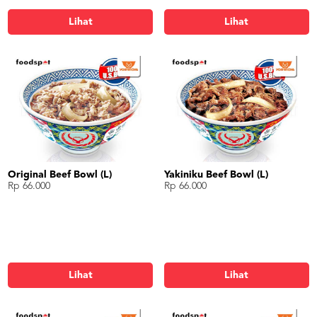
Lihat
Lihat
Original Beef Bowl (L)
Yakiniku Beef Bowl (L)
Rp 66.000
Rp 66.000
Lihat
Lihat