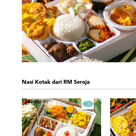
Nasi Kotak dari RM Seroja