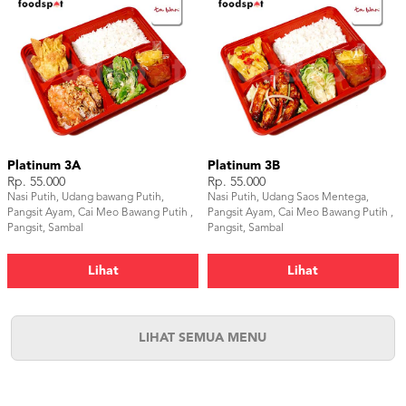
Platinum 3A
Platinum 3B
Rp. 55.000
Rp. 55.000
Nasi Putih, Udang bawang Putih,
Nasi Putih, Udang Saos Mentega,
Pangsit Ayam, Cai Meo Bawang Putih ,
Pangsit Ayam, Cai Meo Bawang Putih ,
Pangsit, Sambal
Pangsit, Sambal
Lihat
Lihat
LIHAT SEMUA MENU