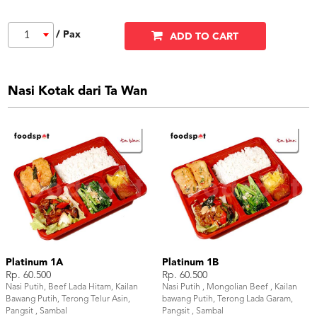
/ Pax
1
ADD TO CART
Nasi Kotak dari Ta Wan
Platinum 1A
Platinum 1B
Rp. 60.500
Rp. 60.500
Nasi Putih, Beef Lada Hitam, Kailan
Nasi Putih , Mongolian Beef , Kailan
Bawang Putih, Terong Telur Asin,
bawang Putih, Terong Lada Garam,
Pangsit , Sambal
Pangsit , Sambal