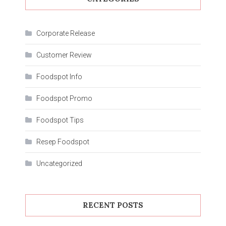
Corporate Release
Customer Review
Foodspot Info
Foodspot Promo
Foodspot Tips
Resep Foodspot
Uncategorized
RECENT POSTS